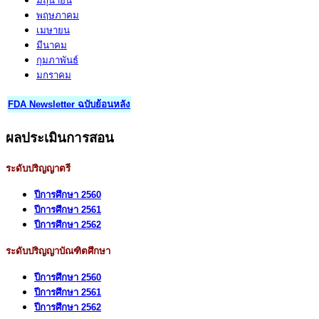
มิถุนายน
พฤษภาคม
เมษายน
มีนาคม
กุมภาพันธ์
มกราคม
FDA Newsletter ฉบับย้อนหลัง
ผลประเมินการสอน
ระดับปริญญาตรี
ปีการศึกษา 2560
ปีการศึกษา 2561
ปีการศึกษา 2562
ระดับปริญญาบัณฑิตศึกษา
ปีการศึกษา 2560
ปีการศึกษา 2561
ปีการศึกษา 2562