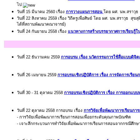
ไป
วันที่ 15 มีนาคม 2560 เรื่อง
การวางแผนการสอน
โดย ผศ. นพ.สราวุธ ส
วันที่ 22 สิงหาคม 2559 เรื่อง วิถีครูเพื่อศิษย์ โดย ผศ. นพ.สราวุธ 
ได้ที่สถานพัฒนาคณาจารย์)
วันที่ 24 กันยายน 2558 เรื่อง
แนวทางการสร้างบรรยากาศการเรียนรู้ใ
วันที่ 22 ธันวามคม 2559
การอบรม เรื่อง
นวัตกรรมการใช้สื่อแบบดิจิตอ
วันที่ 26 เมษายน 2559
การอบรมเชิงปฏิบัติการ เรื่อง การจัดการเรี
วันที่ 30 - 31 ตุลาคม 2558
การอบรมเชิงปฏิบัติการ เรื่อง การออกแบบหลั
วันที่ 22 ตุลาคม 2558 การอบรม เรื่อง
การวิจัยเพื่อพัฒนาการเรียนกา
- การวิจัยเพื่อพัฒนาการเรียนการสอนเพื่อยกระดับคุณภาพบัณฑิต
- เจาะลึกกระบวนการทำวิจัยเพื่อพัฒนาการเรียนการสอนจากกรณีศึกษ