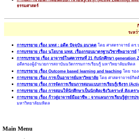
ธรรมศาสตร์
ระหว่
การบรรยาย เรื่อง มทส : อดีต ปัจจุบัน อนาคต
โดย ศาสตราจารย์ ดร.ปร
การบรรยาย เรื่อง นโยบาย มทส. เรื่องกรอบมาตรฐานวิชาชีพอาจารย์
โ
การรบรรยาย เรื่อง อาจารย์ในศตวรรษที่ 21 กับนักศึกษา generation 
อดีตรองผู้อำนวยการสถาบันนวัตกรรมการเรียนรู้ มหาวิทยาลัยมหิดล
การบรรยาย เรื่อง Outcome based learning and teaching
โดย รองศ
การบรรยาย เรื่อง การเป็นอาจารย์มหาวิทยาลัย
โดย ศาสตราจารย์กิตติ
การบรรยาย เรื่อง การจัดการเรียนการสอนแบบการเรียนรู้เชิงรุก (Acti
การบรรยาย เรื่อง การสอนให้นักศึกษาเป็นนักคิดเชิงวิเคราะห์ สังเครา
การบรรยาย เรื่อง ก้าวสู่อาจารย์มืออาชีพ : จากแผนการเรียนรู้สู่การป
มหาวิทยาลัยมหิดล
Main Menu