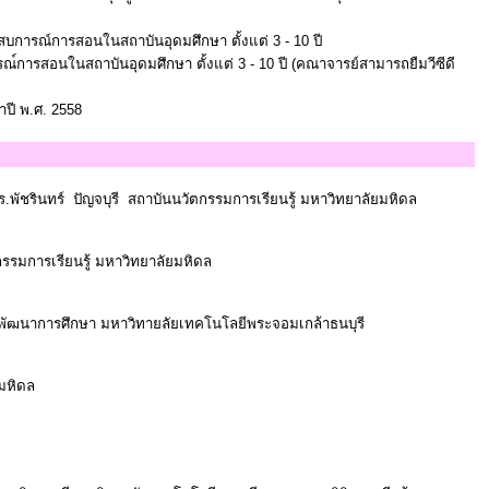
ะสบการณ์การสอนในสถาบันอุดมศึกษา ตั้งแต่ 3 - 10 ปี
การณ์การสอนในสถาบันอุดมศึกษา ตั้งแต่ 3 - 10 ปี (คณาจารย์สามารถยืมวีซีดี
ปี พ.ศ. 2558
.พัชรินทร์ ปัญจบุรี สถาบันนวัตกรรมการเรียนรู้ มหาวิทยาลัยมหิดล
กรรมการเรียนรู้ มหาวิทยาลัยมหิดล
พัฒนาการศึกษา มหาวิทายลัยเทคโนโลยีพระจอมเกล้าธนบุรี
ยมหิดล