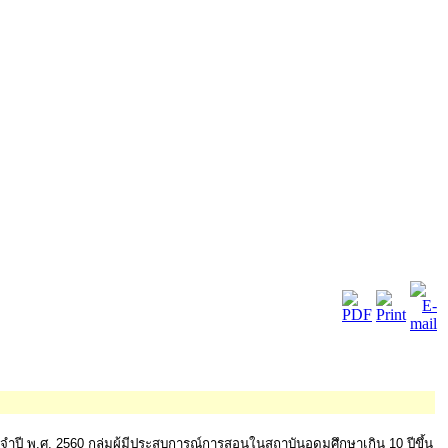
ปี พ.ศ. 2560 กลุ่มผู้มีประสบการณ์การสอนในสถาบันอุดมศึกษาเกิน 10 ปีขึ้น