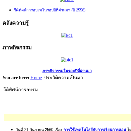
วีดิทัศน์การอบรมในรอบปีที่ผ่านมา (ปี 2558)
คลังความรู้
ภาพกิจกรรม
ภาพกิจกรรมในรอบปีที่ผ่านมา
You are here:
Home
ประวัติความเป็นมา
วีดิทัศน์การอบรม
วันที่ 21 กันยายน 2560 เรื่อง
การใช้เทคโนโลยีกับการเรียนการสอน
โด