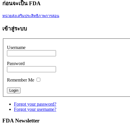
ก่อนจะเป็น FDA
หน่วยส่งเสริมประสิทธิภาพการสอน
เข้าสู่ระบบ
Username
Password
Remember Me
Forgot your password?
Forgot your username?
FDA Newsletter