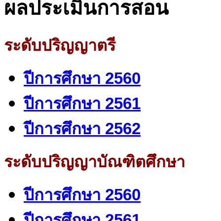
ผลประเมินการสอน
ระดับปริญญาตรี
ปีการศึกษา 2560
ปีการศึกษา 2561
ปีการศึกษา 2562
ระดับปริญญาบัณฑิตศึกษา
ปีการศึกษา 2560
ปีการศึกษา 2561