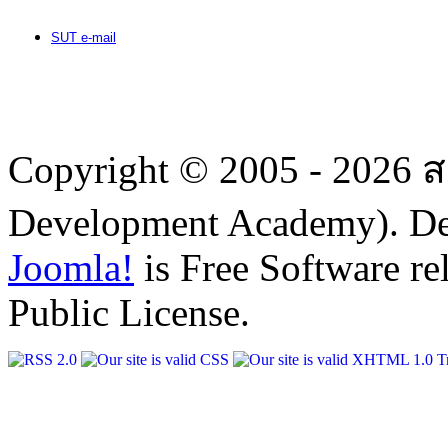
SUT e-mail
Copyright © 2005 - 2026
Development Academy). D
Joomla!
is Free Software r
Public License.