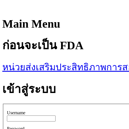
Main Menu
ก่อนจะเป็น FDA
หน่วยส่งเสริมประสิทธิภาพการ
เข้าสู่ระบบ
Username
Password