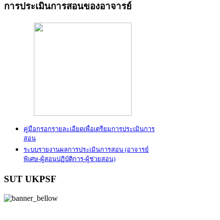
การประเมินการสอนของอาจารย์
คู่มือกรอกรายละเอียดเพื่อเตรียมการประเมินการ
สอน
ระบบรายงานผลการประเมินการสอน
(อาจารย์
พิเศษ-ผู้สอนปฏิบัติการ-ผู้ช่วยสอน)
SUT UKPSF