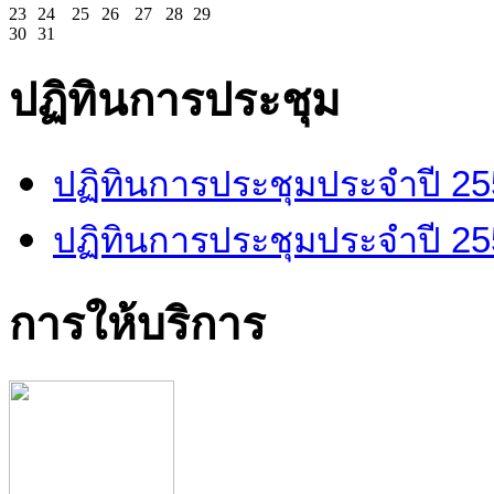
23
24
25
26
27
28
29
30
31
ปฏิทินการประชุม
ปฏิทินการประชุมประจำปี 2
ปฏิทินการประชุมประจำปี 2
การให้บริการ