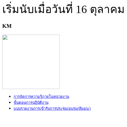
เริ่มนับเมื่อวันที่ 16 ตุลาค
KM
การจัดการความรู้ภายในหน่วยงาน
ขั้นตอนการปฏิบัติงาน
แบบรายงานการเข้ารับการประชุม/อบรม/สัมมนา