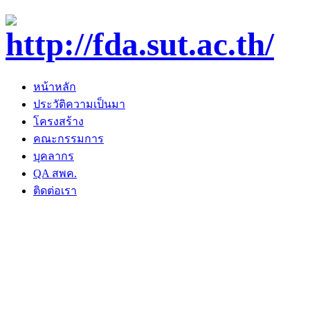
หน้าหลัก
ประวัติความเป็นมา
โครงสร้าง
คณะกรรมการ
บุคลากร
QA สพค.
ติดต่อเรา