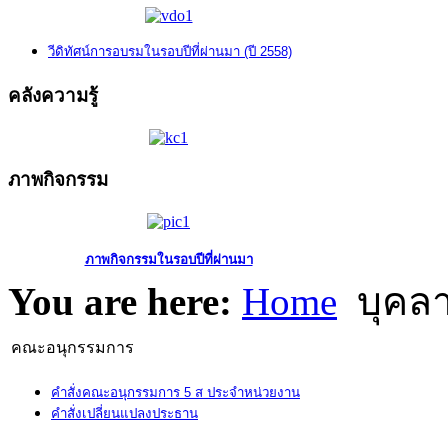
วีดิทัศน์การอบรมในรอบปีที่ผ่านมา (ปี 2558)
คลังความรู้
ภาพกิจกรรม
ภาพกิจกรรมในรอบปีที่ผ่านมา
You are here:
Home
บุคล
คณะอนุกรรมการ
คำสั่งคณะอนุกรรมการ 5 ส ประจำหน่วยงาน
คำสั่งเปลี่ยนแปลงประธาน