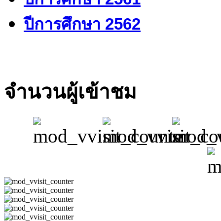
ปีการศึกษา 2562
จำนวนผู้เข้าชม