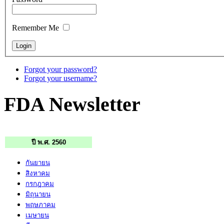
Remember Me
Forgot your password?
Forgot your username?
FDA Newsletter
ปี พ.ศ. 2560
กันยายน
สิงหาคม
กรกฎาคม
มิถุนายน
พฤษภาคม
เมษายน