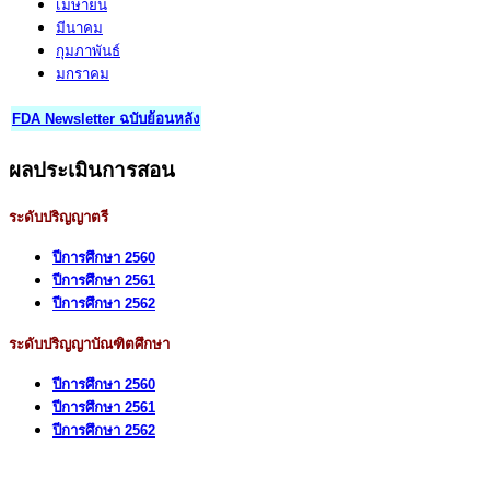
เมษายน
มีนาคม
กุมภาพันธ์
มกราคม
FDA Newsletter ฉบับย้อนหลัง
ผลประเมินการสอน
ระดับปริญญาตรี
ปีการศึกษา 2560
ปีการศึกษา 2561
ปีการศึกษา 2562
ระดับปริญญาบัณฑิตศึกษา
ปีการศึกษา 2560
ปีการศึกษา 2561
ปีการศึกษา 2562