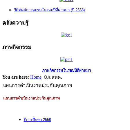
วีดิทัศน์การอบรมในรอบปีที่ผ่านมา (ปี 2558)
คลังความรู้
ภาพกิจกรรม
ภาพกิจกรรมในรอบปีที่ผ่านมา
You are here:
Home
QA สพค.
แผนการดำเนินงานประกันคุณภาพ
แผนการดำเนินงานประกันคุณภาพ
ปีการศึกษา 2559