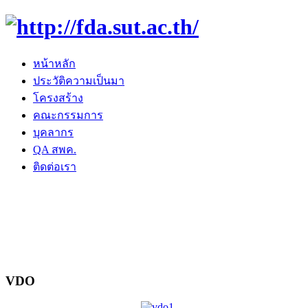
หน้าหลัก
ประวัติความเป็นมา
โครงสร้าง
คณะกรรมการ
บุคลากร
QA สพค.
ติดต่อเรา
VDO