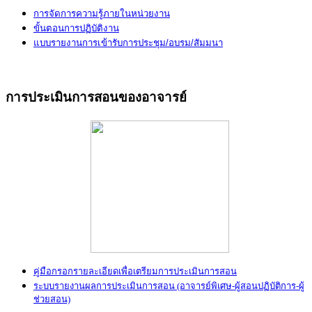
การจัดการความรู้ภายในหน่วยงาน
ขั้นตอนการปฏิบัติงาน
แบบรายงานการเข้ารับการประชุม/อบรม/สัมมนา
การประเมินการสอนของอาจารย์
คู่มือกรอกรายละเอียดเพื่อเตรียมการประเมินการสอน
ระบบรายงานผลการประเมินการสอน
(อาจารย์พิเศษ-ผู้สอนปฏิบัติการ-ผู้
ช่วยสอน)