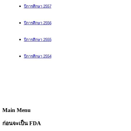
ปีการศึกษา 2557
ปีการศึกษา 2556
ปีการศึกษา 2555
ปีการศึกษา 2554
Main Menu
ก่อนจะเป็น FDA