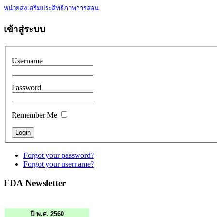
หน่วยส่งเสริมประสิทธิภาพการสอน
เข้าสู่ระบบ
Username
Password
Remember Me
Forgot your password?
Forgot your username?
FDA Newsletter
ปี พ.ศ. 2560