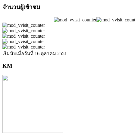
จำนวนผู้เข้าชม
เริ่มนับเมื่อวันที่ 16 ตุลาคม 2551
KM