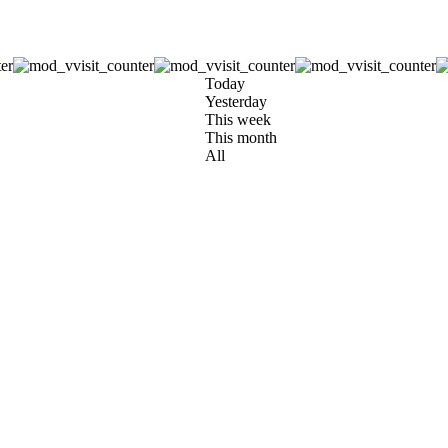
Today
Yesterday
This week
This month
All