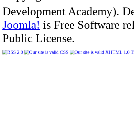
Development Academy). D
Joomla!
is Free Software r
Public License.