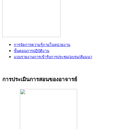
การจัดการความรู้ภายในหน่วยงาน
ขั้นตอนการปฏิบัติงาน
แบบรายงานการเข้ารับการประชุม/อบรม/สัมมนา
การประเมินการสอนของอาจารย์