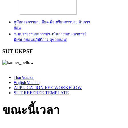
คู่มือกรอกรายละเอียดเพื่อเตรียมการประเมินการ
สอน
ระบบรายงานผลการประเมินการสอน
(อาจารย์
พิเศษ-ผู้สอนปฏิบัติการ-ผู้ช่วยสอน)
SUT UKPSF
Thai Version
English Version
APPLICATION FEE WORKFLOW
SUT REFEREE TEMPLATE
ขณะนี้เวลา
mariobete
giriş