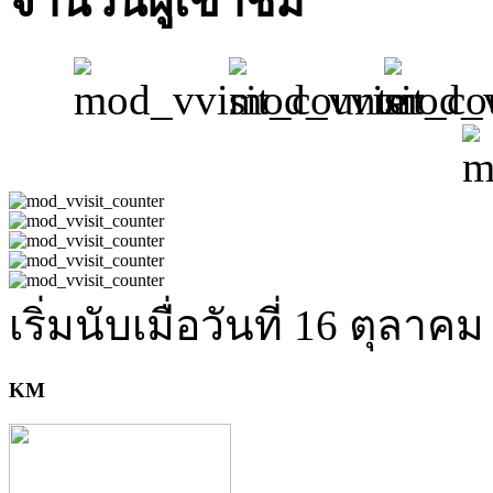
จำนวนผู้เข้าชม
เริ่มนับเมื่อวันที่ 16 ตุลาค
KM