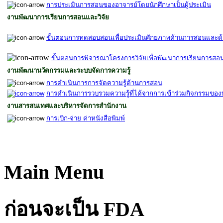
การประเมินการสอนของอาจารย์โดยนักศึกษาเป็นผู้ประเมิน
งานพัฒนาการเรียนการสอนและวิจัย
ขั้นตอน
การทดสอบสอนเพื่อประเมินศักยภาพด้านการสอนและด้
ขั้นตอนการพิจารณาโครงการวิจัยเพื่อพัฒนาการเรียนการสอน
งานพัฒนานวัตกรรมและระบบจัดการความรู้
การดำเนินการการจัดความรู้ด้านการสอน
การดำเนินการรวบรวมความรู้ที่ได้จากการเข้าร่วมกิจกรรมของ
งานสารสนเทศและบริหารจัดการสำนักงาน
การเบิก-จ่าย ค่าหนังสือพิมพ์
Main Menu
ก่อนจะเป็น FDA