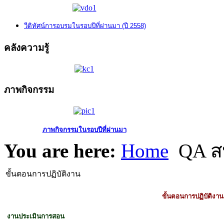
วีดิทัศน์การอบรมในรอบปีที่ผ่านมา (ปี 2558)
คลังความรู้
ภาพกิจกรรม
ภาพกิจกรรมในรอบปีที่ผ่านมา
You are here:
Home
QA ส
ขั้นตอนการปฏิบัติงาน
ขั้นตอนการปฏิบัติงาน
งานประเมินการสอน