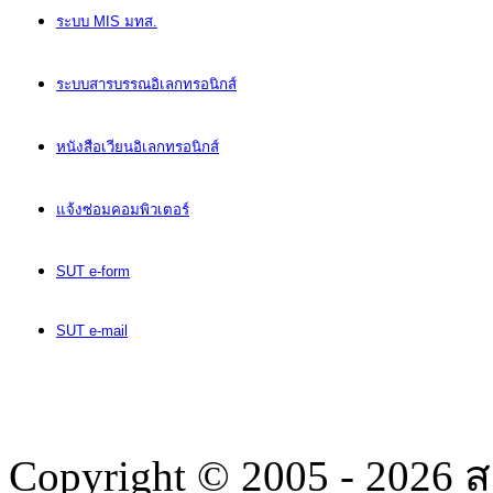
ระบบ MIS มทส.
ระบบสารบรรณอิเลกทรอนิกส์
หนังสือเวียนอิเลกทรอนิกส์
แจ้งซ่อมคอมพิวเตอร์
SUT e-form
SUT e-mail
Copyright © 2005 - 2026