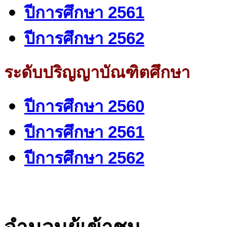
ปีการศึกษา 2561
ปีการศึกษา 2562
ระดับปริญญาบัณฑิตศึกษา
ปีการศึกษา 2560
ปีการศึกษา 2561
ปีการศึกษา 2562