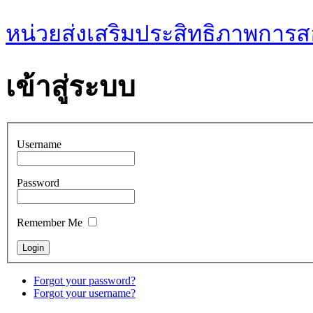
หน่วยส่งเสริมประสิทธิภาพการ
เข้าสู่ระบบ
Username
Password
Remember Me
Forgot your password?
Forgot your username?