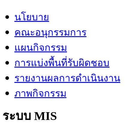
นโยบาย
คณะอนุกรรมการ
แผนกิจกรรม
การแบ่งพื้นที่รับผิดชอบ
รายงานผลการดำเนินงาน
ภาพกิจกรรม
ระบบ MIS