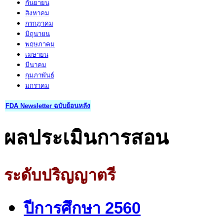
กันยายน
สิงหาคม
กรกฎาคม
มิถุนายน
พฤษภาคม
เมษายน
มีนาคม
กุมภาพันธ์
มกราคม
FDA Newsletter ฉบับย้อนหลัง
ผลประเมินการสอน
ระดับปริญญาตรี
ปีการศึกษา 2560