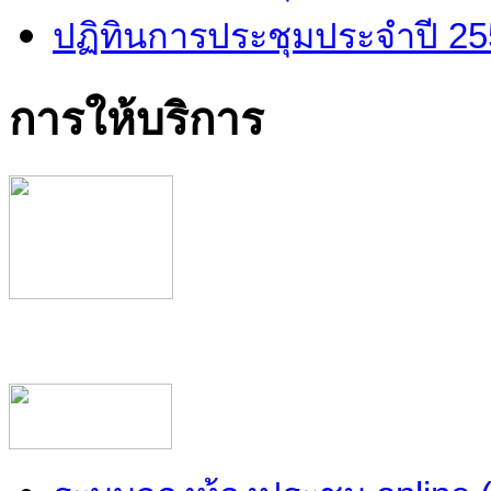
ปฏิทินการประชุมประจำปี 2
การให้บริการ