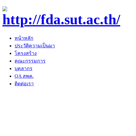
หน้าหลัก
ประวัติความเป็นมา
โครงสร้าง
คณะกรรมการ
บุคลากร
QA สพค.
ติดต่อเรา