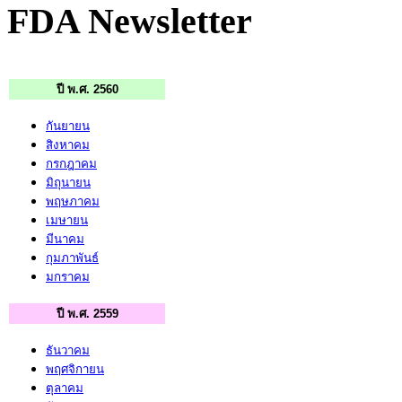
FDA Newsletter
ปี พ.ศ. 2560
กันยายน
สิงหาคม
กรกฎาคม
มิถุนายน
พฤษภาคม
เมษายน
มีนาคม
กุมภาพันธ์
มกราคม
ปี พ.ศ. 2559
ธันวาคม
พฤศจิกายน
ตุลาคม