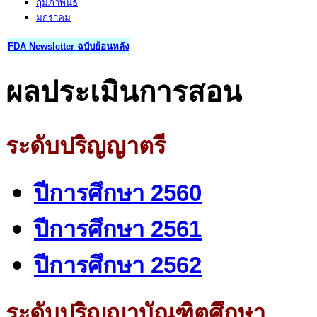
กุมภาพันธ์
มกราคม
FDA Newsletter ฉบับย้อนหลัง
ผลประเมินการสอน
ระดับปริญญาตรี
ปีการศึกษา 2560
ปีการศึกษา 2561
ปีการศึกษา 2562
ระดับปริญญาบัณฑิตศึกษา