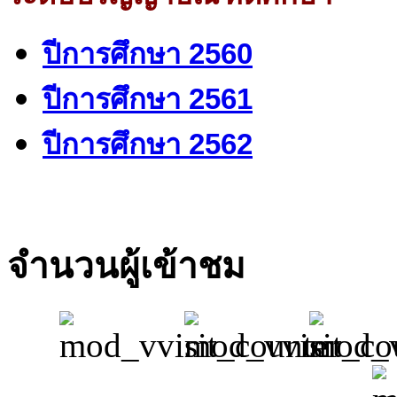
ปีการศึกษา 2560
ปีการศึกษา 2561
ปีการศึกษา 2562
จำนวนผู้เข้าชม