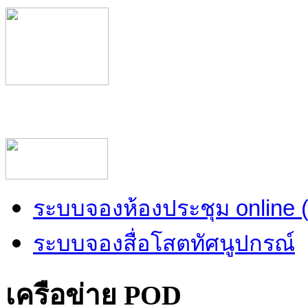
ระบบจองห้องประชุม online
ระบบจองสื่อโสตทัศนูปกรณ์
เครือข่าย POD