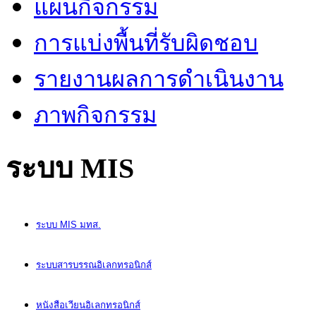
แผนกิจกรรม
การแบ่งพื้นที่รับผิดชอบ
รายงานผลการดำเนินงาน
ภาพกิจกรรม
ระบบ MIS
ระบบ MIS มทส.
ระบบสารบรรณอิเลกทรอนิกส์
หนังสือเวียนอิเลกทรอนิกส์