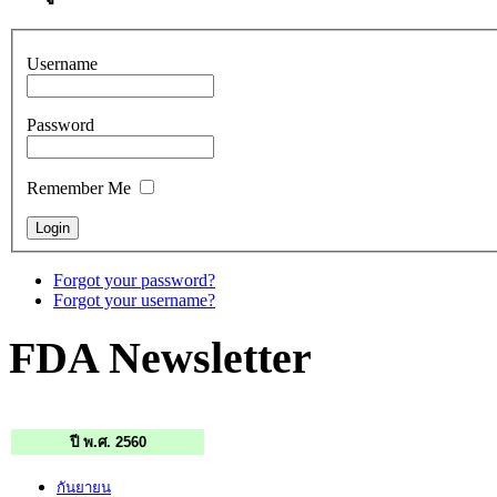
Username
Password
Remember Me
Forgot your password?
Forgot your username?
FDA Newsletter
ปี พ.ศ. 2560
กันยายน