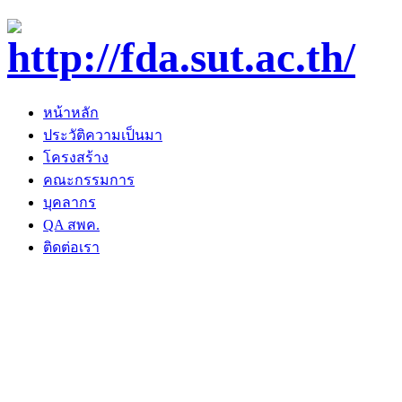
หน้าหลัก
ประวัติความเป็นมา
โครงสร้าง
คณะกรรมการ
บุคลากร
QA สพค.
ติดต่อเรา