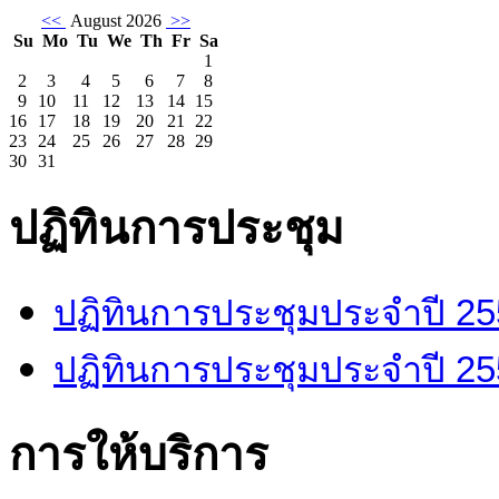
<<
August 2026
>>
Su
Mo
Tu
We
Th
Fr
Sa
1
2
3
4
5
6
7
8
9
10
11
12
13
14
15
16
17
18
19
20
21
22
23
24
25
26
27
28
29
30
31
ปฏิทินการประชุม
ปฏิทินการประชุมประจำปี 2
ปฏิทินการประชุมประจำปี 2
การให้บริการ