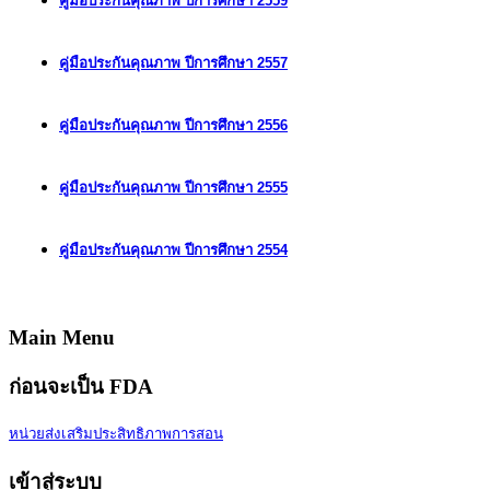
คู่มือประกันคุณภาพ ปีการศึกษา 2559
คู่มือประกันคุณภาพ ปีการศึกษา 2557
คู่มือประกันคุณภาพ ปีการศึกษา 2556
คู่มือประกันคุณภาพ ปีการศึกษา 2555
คู่มือประกันคุณภาพ ปีการศึกษา 2554
Main Menu
ก่อนจะเป็น FDA
หน่วยส่งเสริมประสิทธิภาพการสอน
เข้าสู่ระบบ