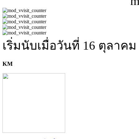
เริ่มนับเมื่อวันที่ 16 ตุลาค
KM