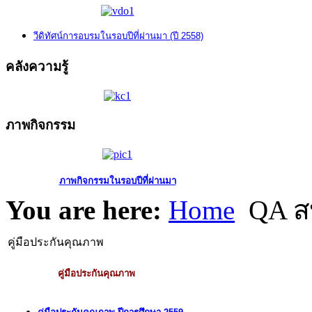
วีดิทัศน์การอบรมในรอบปีที่ผ่านมา (ปี 2558)
คลังความรู้
ภาพกิจกรรม
ภาพกิจกรรมในรอบปีที่ผ่านมา
You are here:
Home
QA ส
คู่มือประกันคุณภาพ
คู่มือประกันคุณภาพ