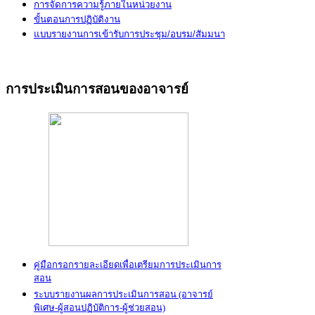
การจัดการความรู้ภายในหน่วยงาน
ขั้นตอนการปฏิบัติงาน
แบบรายงานการเข้ารับการประชุม/อบรม/สัมมนา
การประเมินการสอนของอาจารย์
คู่มือกรอกรายละเอียดเพื่อเตรียมการประเมินการ
สอน
ระบบรายงานผลการประเมินการสอน
(อาจารย์
พิเศษ-ผู้สอนปฏิบัติการ-ผู้ช่วยสอน)